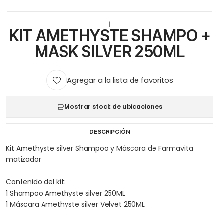
|
KIT AMETHYSTE SHAMPO +
MASK SILVER 250ML
Agregar a la lista de favoritos
Mostrar stock de ubicaciones
DESCRIPCIÓN
Kit Amethyste silver Shampoo y Máscara de Farmavita
matizador
Contenido del kit:
1 Shampoo Amethyste silver 250ML
1 Máscara Amethyste silver Velvet 250ML