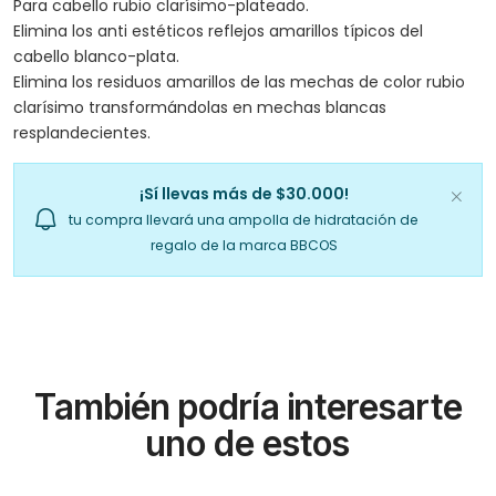
Para cabello rubio clarísimo-plateado.
Elimina los anti estéticos reflejos amarillos típicos del
cabello blanco-plata.
Elimina los residuos amarillos de las mechas de color rubio
clarísimo transformándolas en mechas blancas
resplandecientes.
¡Sí llevas más de $30.000!
tu compra llevará una ampolla de hidratación de
regalo de la marca BBCOS
También podría interesarte
uno de estos