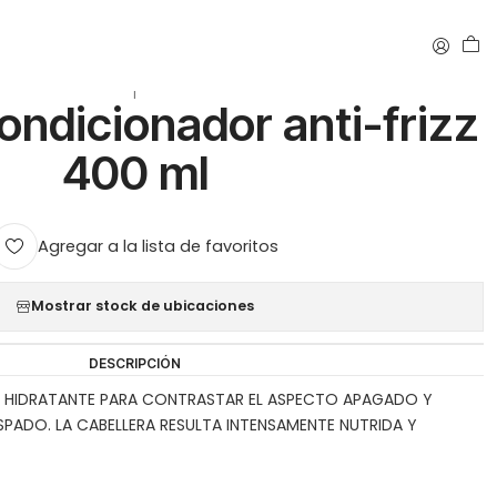
izz 400 ml
|
ondicionador anti-frizz
400 ml
Agregar a la lista de favoritos
Mostrar stock de ubicaciones
DESCRIPCIÓN
 HIDRATANTE PARA CONTRASTAR EL ASPECTO APAGADO Y
PADO. LA CABELLERA RESULTA INTENSAMENTE NUTRIDA Y