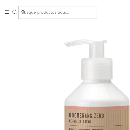
Inicio
Tratamientos