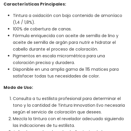
Características Principales:
Tintura a oxidación con bajo contenido de amoníaco
(1,4 / 1,8%).
100% de cobertura de canas.
Fórmula enriquecida con aceite de semilla de lino y
aceite de semilla de argán para nutrir e hidratar el
cabello durante el proceso de coloración.
Pigmentos en escala micrométrica para una
coloración precisa y duradera.
Disponible en una amplia gama de 115 matices para
satisfacer todas tus necesidades de color.
Modo de Uso:
Consulta a tu estilista profesional para determinar el
tono y la cantidad de Tintura Innovation Evo necesaria
según el servicio de coloración que desees.
Mezcla la tintura con el revelador adecuado siguiendo
las indicaciones de tu estilista.