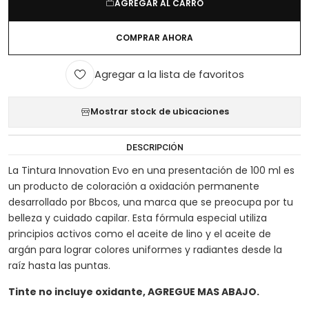
AGREGAR AL CARRO
COMPRAR AHORA
Agregar a la lista de favoritos
Mostrar stock de ubicaciones
DESCRIPCIÓN
La Tintura Innovation Evo en una presentación de 100 ml es
un producto de coloración a oxidación permanente
desarrollado por Bbcos, una marca que se preocupa por tu
belleza y cuidado capilar. Esta fórmula especial utiliza
principios activos como el aceite de lino y el aceite de
argán para lograr colores uniformes y radiantes desde la
raíz hasta las puntas.
Tinte no incluye oxidante, AGREGUE MAS ABAJO.