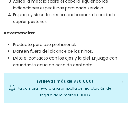
Aplica la mezcla sobre el cabello siguiendo las
indicaciones específicas para cada servicio.
Enjuaga y sigue las recomendaciones de cuidado
capilar posterior.
Advertencias:
Producto para uso profesional.
Mantén fuera del alcance de los niños.
Evita el contacto con los ojos y la piel. Enjuaga con
abundante agua en caso de contacto.
¡Sí llevas más de $30.000!
tu compra llevará una ampolla de hidratación de
regalo de la marca BBCOS