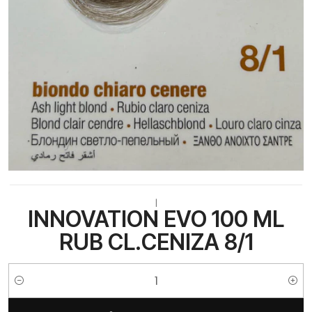
|
INNOVATION EVO 100 ML
RUB CL.CENIZA 8/1
Cantidad