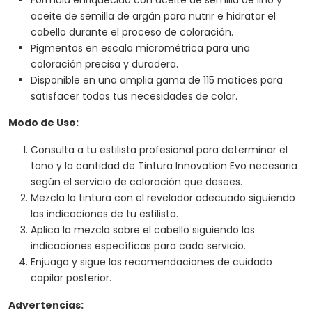
aceite de semilla de argán para nutrir e hidratar el
cabello durante el proceso de coloración.
Pigmentos en escala micrométrica para una
coloración precisa y duradera.
Disponible en una amplia gama de 115 matices para
satisfacer todas tus necesidades de color.
Modo de Uso:
Consulta a tu estilista profesional para determinar el
tono y la cantidad de Tintura Innovation Evo necesaria
según el servicio de coloración que desees.
Mezcla la tintura con el revelador adecuado siguiendo
las indicaciones de tu estilista.
Aplica la mezcla sobre el cabello siguiendo las
indicaciones específicas para cada servicio.
Enjuaga y sigue las recomendaciones de cuidado
capilar posterior.
Advertencias: