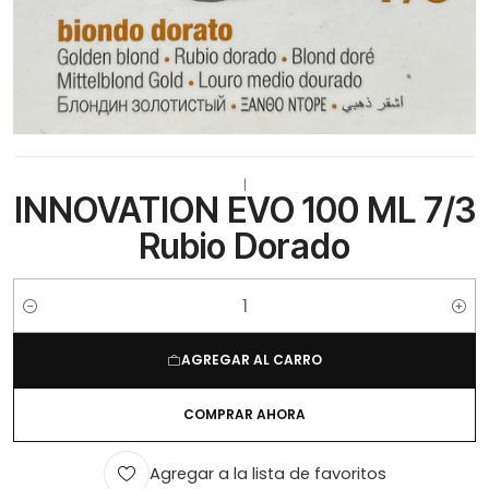
|
INNOVATION EVO 100 ML 7/3
Rubio Dorado
Cantidad
AGREGAR AL CARRO
COMPRAR AHORA
Agregar a la lista de favoritos