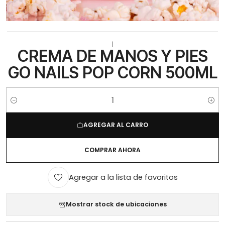
|
CREMA DE MANOS Y PIES
GO NAILS POP CORN 500ML
Cantidad
AGREGAR AL CARRO
COMPRAR AHORA
Agregar a la lista de favoritos
Mostrar stock de ubicaciones