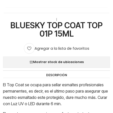
|
BLUESKY TOP COAT TOP
01P 15ML
Agregar a la lista de favoritos
Mostrar stock de ubicaciones
DESCRIPCIÓN
El Top Coat se ocupa para sellar esmaltes profesionales
permanentes, es decir, es el ultimo paso para asegurar que
nuestro esmaltado este protegido, dure mucho más. Curar
con Luz UV o LED durante 6 min.