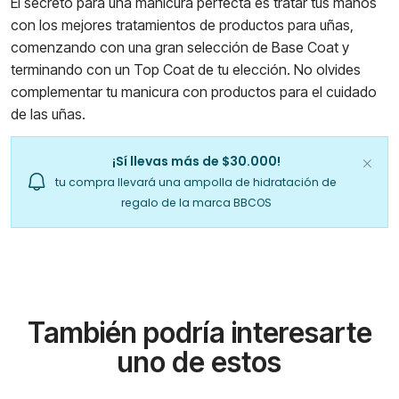
El secreto para una manicura perfecta es tratar tus manos
con los mejores tratamientos de productos para uñas,
comenzando con una gran selección de Base Coat y
terminando con un Top Coat de tu elección. No olvides
complementar tu manicura con productos para el cuidado
de las uñas.
¡Sí llevas más de $30.000!
tu compra llevará una ampolla de hidratación de
regalo de la marca BBCOS
También podría interesarte
uno de estos