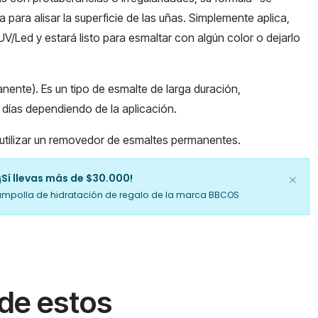
a para alisar la superficie de las uñas. Simplemente aplica,
V/Led y estará listo para esmaltar con algún color o dejarlo
nente). Es un tipo de esmalte de larga duración,
días dependiendo de la aplicación.
o utilizar un removedor de esmaltes permanentes.
¡Sí llevas más de $30.000!
ampolla de hidratación de regalo de la marca BBCOS
 de estos