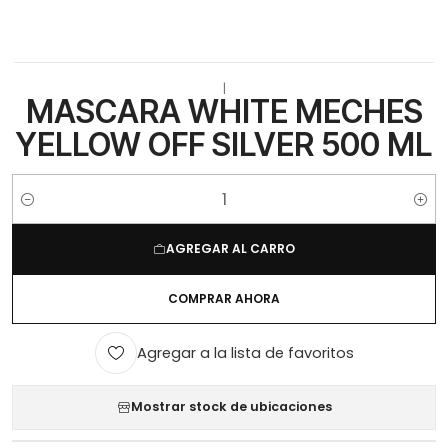
|
MASCARA WHITE MECHES
YELLOW OFF SILVER 500 ML
Cantidad
AGREGAR AL CARRO
COMPRAR AHORA
Agregar a la lista de favoritos
Mostrar stock de ubicaciones