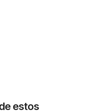
 de estos