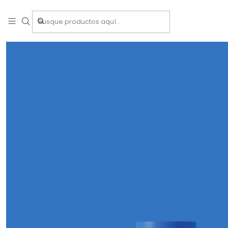
Inicio
Tra