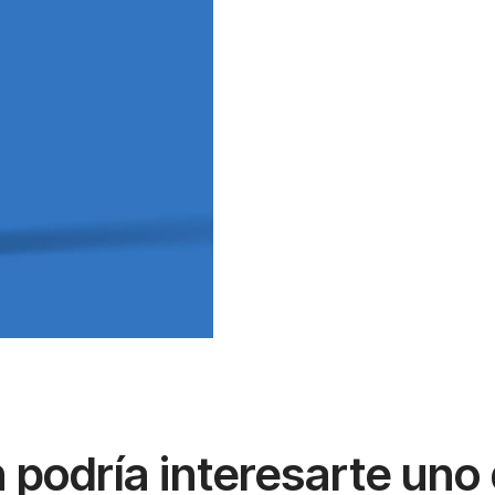
podría interesarte uno