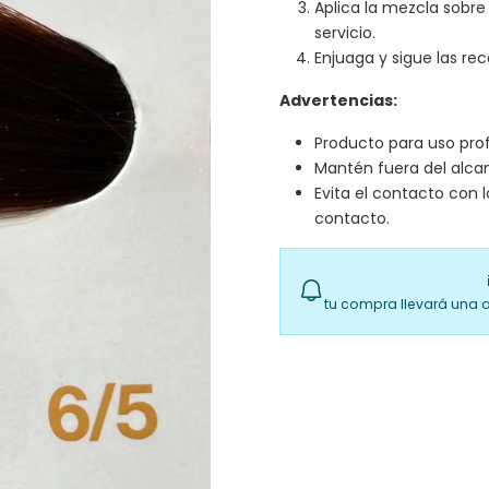
Aplica la mezcla sobre
servicio.
Enjuaga y sigue las re
Advertencias:
Producto para uso prof
Mantén fuera del alcan
Evita el contacto con 
contacto.
tu compra llevará una 