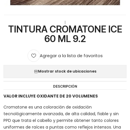
|
TINTURA CROMATONE ICE
60 ML 9.2
Agregar a la lista de favoritos
Mostrar stock de ubicaciones
DESCRIPCIÓN
VALOR INCLUYE OXIDANTE DE 20 VOLUMENES
Cromatone es una coloración de oxidación
tecnológicamente avanzada, de alta calidad, fiable y sin
PPD que trata el cabello y permite obtener tanto colores
uniformes de raíces a puntas como reflejos intensos. Una