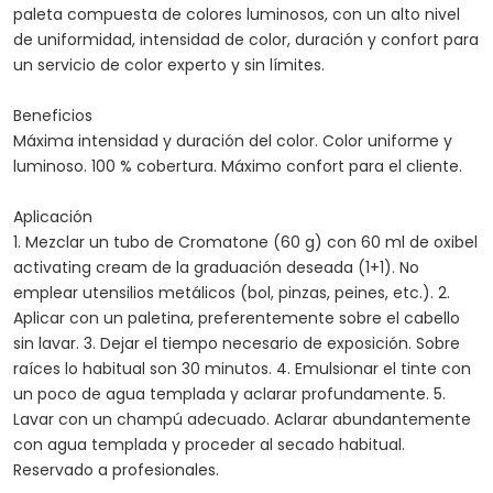
paleta compuesta de colores luminosos, con un alto nivel
de uniformidad, intensidad de color, duración y confort para
un servicio de color experto y sin límites.
Beneficios
Máxima intensidad y duración del color. Color uniforme y
luminoso. 100 % cobertura. Máximo confort para el cliente.
Aplicación
1. Mezclar un tubo de Cromatone (60 g) con 60 ml de oxibel
activating cream de la graduación deseada (1+1). No
emplear utensilios metálicos (bol, pinzas, peines, etc.). 2.
Aplicar con un paletina, preferentemente sobre el cabello
sin lavar. 3. Dejar el tiempo necesario de exposición. Sobre
raíces lo habitual son 30 minutos. 4. Emulsionar el tinte con
un poco de agua templada y aclarar profundamente. 5.
Lavar con un champú adecuado. Aclarar abundantemente
con agua templada y proceder al secado habitual.
Reservado a profesionales.