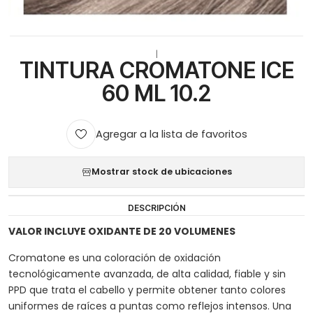
|
TINTURA CROMATONE ICE
60 ML 10.2
Agregar a la lista de favoritos
Mostrar stock de ubicaciones
DESCRIPCIÓN
VALOR INCLUYE OXIDANTE DE 20 VOLUMENES
Cromatone es una coloración de oxidación
tecnológicamente avanzada, de alta calidad, fiable y sin
PPD que trata el cabello y permite obtener tanto colores
uniformes de raíces a puntas como reflejos intensos. Una