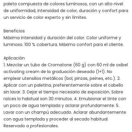
paleta compuesta de colores luminosos, con un alto nivel
de uniformidad, intensidad de color, duración y confort para
un servicio de color experto y sin límites.
Beneficios
Máxima intensidad y duración del color. Color uniforme y
luminoso. 100 % cobertura. Máximo confort para el cliente.
Aplicación
1. Mezclar un tubo de Cromatone (60 g) con 60 ml de oxibel
activating cream de la graduación deseada (1+1). No
emplear utensilios metálicos (bol, pinzas, peines, etc.). 2.
Aplicar con un paletina, preferentemente sobre el cabello
sin lavar. 3. Dejar el tiempo necesario de exposición. Sobre
raíces lo habitual son 30 minutos. 4. Emulsionar el tinte con
un poco de agua templada y aclarar profundamente. 5.
Lavar con un champú adecuado. Aclarar abundantemente
con agua templada y proceder al secado habitual.
Reservado a profesionales.