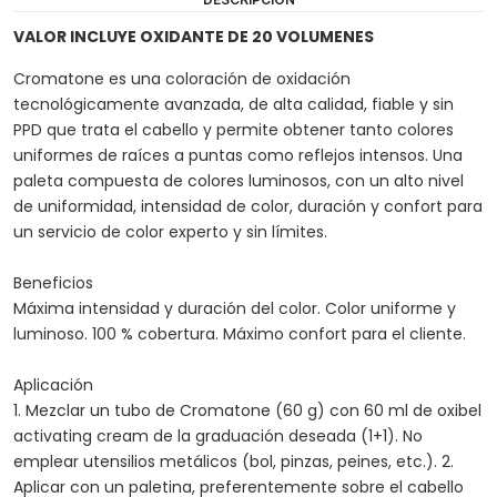
VALOR INCLUYE OXIDANTE DE 20 VOLUMENES
Cromatone es una coloración de oxidación
tecnológicamente avanzada, de alta calidad, fiable y sin
PPD que trata el cabello y permite obtener tanto colores
uniformes de raíces a puntas como reflejos intensos. Una
paleta compuesta de colores luminosos, con un alto nivel
de uniformidad, intensidad de color, duración y confort para
un servicio de color experto y sin límites.
Beneficios
Máxima intensidad y duración del color. Color uniforme y
luminoso. 100 % cobertura. Máximo confort para el cliente.
Aplicación
1. Mezclar un tubo de Cromatone (60 g) con 60 ml de oxibel
activating cream de la graduación deseada (1+1). No
emplear utensilios metálicos (bol, pinzas, peines, etc.). 2.
Aplicar con un paletina, preferentemente sobre el cabello