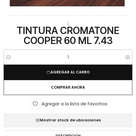
|
TINTURA CROMATONE
COOPER 60 ML 7.43
Cantidad
AGREGAR AL CARRO
COMPRAR AHORA
Agregar a la lista de favoritos
Mostrar stock de ubicaciones
DESCRIPCIÓN