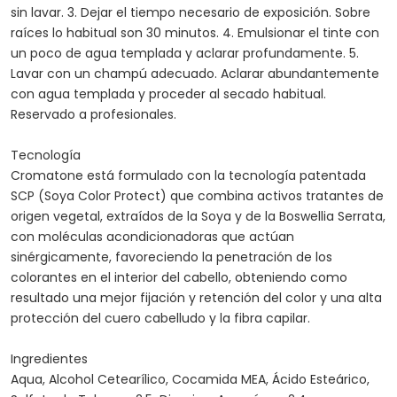
sin lavar. 3. Dejar el tiempo necesario de exposición. Sobre
raíces lo habitual son 30 minutos. 4. Emulsionar el tinte con
un poco de agua templada y aclarar profundamente. 5.
Lavar con un champú adecuado. Aclarar abundantemente
con agua templada y proceder al secado habitual.
Reservado a profesionales.
Tecnología
Cromatone está formulado con la tecnología patentada
SCP (Soya Color Protect) que combina activos tratantes de
origen vegetal, extraídos de la Soya y de la Boswellia Serrata,
con moléculas acondicionadoras que actúan
sinérgicamente, favoreciendo la penetración de los
colorantes en el interior del cabello, obteniendo como
resultado una mejor fijación y retención del color y una alta
protección del cuero cabelludo y la fibra capilar.
Ingredientes
Aqua, Alcohol Cetearílico, Cocamida MEA, Ácido Esteárico,