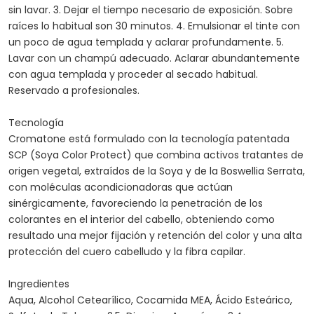
sin lavar. 3. Dejar el tiempo necesario de exposición. Sobre
raíces lo habitual son 30 minutos. 4. Emulsionar el tinte con
un poco de agua templada y aclarar profundamente. 5.
Lavar con un champú adecuado. Aclarar abundantemente
con agua templada y proceder al secado habitual.
Reservado a profesionales.
Tecnología
Cromatone está formulado con la tecnología patentada
SCP (Soya Color Protect) que combina activos tratantes de
origen vegetal, extraídos de la Soya y de la Boswellia Serrata,
con moléculas acondicionadoras que actúan
sinérgicamente, favoreciendo la penetración de los
colorantes en el interior del cabello, obteniendo como
resultado una mejor fijación y retención del color y una alta
protección del cuero cabelludo y la fibra capilar.
Ingredientes
Aqua, Alcohol Cetearílico, Cocamida MEA, Ácido Esteárico,