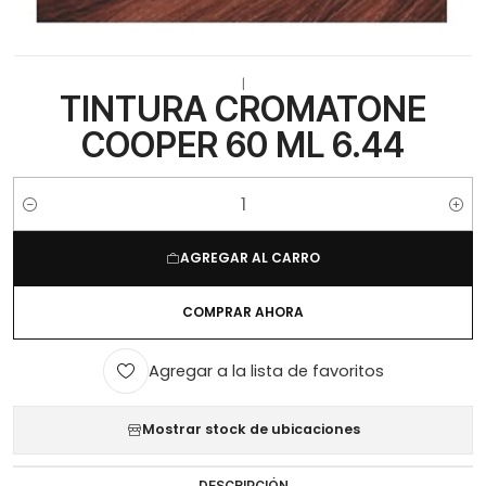
|
TINTURA CROMATONE
COOPER 60 ML 6.44
Cantidad
AGREGAR AL CARRO
COMPRAR AHORA
Agregar a la lista de favoritos
Mostrar stock de ubicaciones
DESCRIPCIÓN