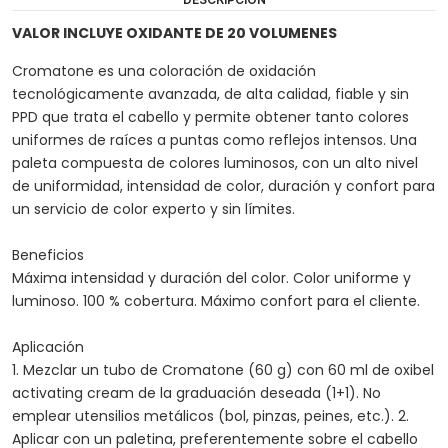
VALOR INCLUYE OXIDANTE DE 20 VOLUMENES
Cromatone es una coloración de oxidación
tecnológicamente avanzada, de alta calidad, fiable y sin
PPD que trata el cabello y permite obtener tanto colores
uniformes de raíces a puntas como reflejos intensos. Una
paleta compuesta de colores luminosos, con un alto nivel
de uniformidad, intensidad de color, duración y confort para
un servicio de color experto y sin límites.
Beneficios
Máxima intensidad y duración del color. Color uniforme y
luminoso. 100 % cobertura. Máximo confort para el cliente.
Aplicación
1. Mezclar un tubo de Cromatone (60 g) con 60 ml de oxibel
activating cream de la graduación deseada (1+1). No
emplear utensilios metálicos (bol, pinzas, peines, etc.). 2.
Aplicar con un paletina, preferentemente sobre el cabello