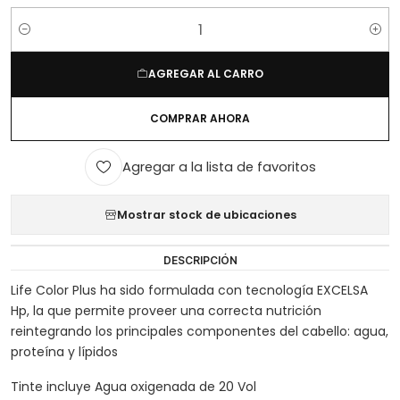
Cantidad
AGREGAR AL CARRO
COMPRAR AHORA
Agregar a la lista de favoritos
Mostrar stock de ubicaciones
DESCRIPCIÓN
Life Color Plus ha sido formulada con tecnología EXCELSA
Hp, la que permite proveer una correcta nutrición
reintegrando los principales componentes del cabello: agua,
proteína y lípidos
Tinte incluye Agua oxigenada de 20 Vol