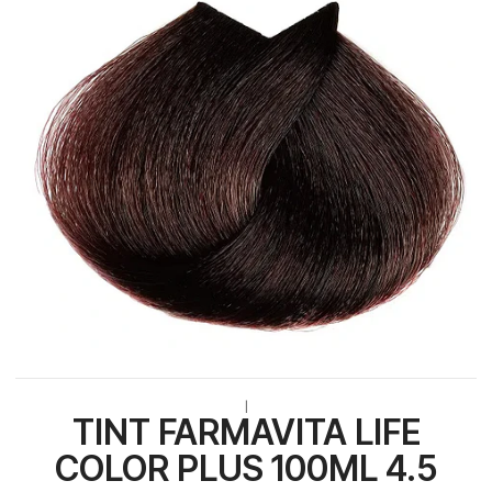
|
TINT FARMAVITA LIFE
COLOR PLUS 100ML 4.5