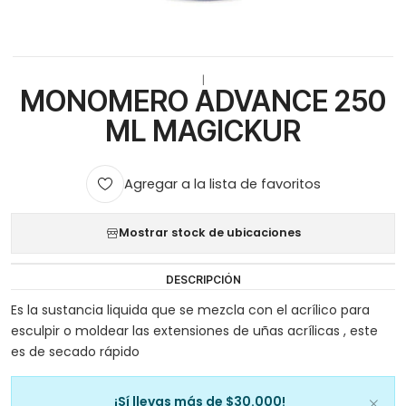
|
MONOMERO ADVANCE 250
ML MAGICKUR
Agregar a la lista de favoritos
Mostrar stock de ubicaciones
DESCRIPCIÓN
Es la sustancia liquida que se mezcla con el acrílico para
esculpir o moldear las extensiones de uñas acrílicas , este
es de secado rápido
¡Sí llevas más de $30.000!