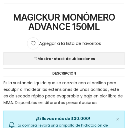
|
MAGICKUR MONÓMERO
ADVANCE 150ML
Agregar a la lista de favoritos
Mostrar stock de ubicaciones
DESCRIPCIÓN
Es la sustancia liquida que se mezcla con el acrilico para
esculpir o moldear las extensiones de uñas acrílicas , este
es de secado rápido poco evaporable y bajo en olor libre de
MMA. Disponibles en diferentes presentaciones
¡Sí llevas más de $30.000!
tu compra llevará una ampolla de hidratación de