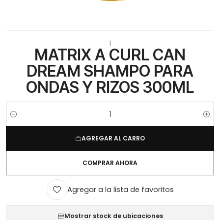
|
MATRIX A CURL CAN
DREAM SHAMPO PARA
ONDAS Y RIZOS 300ML
Cantidad
AGREGAR AL CARRO
COMPRAR AHORA
Agregar a la lista de favoritos
Mostrar stock de ubicaciones