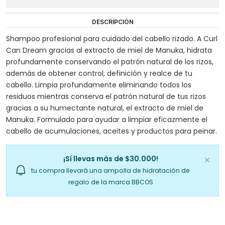
DESCRIPCIÓN
Shampoo profesional para cuidado del cabello rizado. A Curl
Can Dream gracias al extracto de miel de Manuka, hidrata
profundamente conservando el patrón natural de los rizos,
además de obtener control, definición y realce de tu
cabello. Limpia profundamente eliminando todos los
residuos mientras conserva el patrón natural de tus rizos
gracias a su humectante natural, el extracto de miel de
Manuka. Formulado para ayudar a limpiar eficazmente el
cabello de acumulaciones, aceites y productos para peinar.
¡Sí llevas más de $30.000!
tu compra llevará una ampolla de hidratación de
regalo de la marca BBCOS