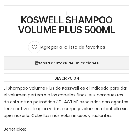
|
KOSWELL SHAMPOO
VOLUME PLUS 500ML
Agregar a la lista de favoritos
Mostrar stock de ubicaciones
DESCRIPCIÓN
El Shampoo Volume Plus de Kosswell es el indicado para dar
el volumen perfecto a los cabellos finos, sus compuestos
de estructura polimérica 3D-ACTIVE asociados con agentes
tensoactivos, limpian y dan cuerpo y volumen al cabello sin
apelmazarlo. Cabellos más voluminosos y radiantes.
Beneficios: