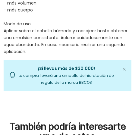
- más volumen
- más cuerpo
Modo de uso:
Aplicar sobre el cabello húmedo y masajear hasta obtener
una emulsión consistente. Aclarar cuidadosamente con
agua abundante. En caso necesario realizar una segunda
aplicación.
¡Sí llevas más de $30.000!
tu compra llevará una ampolla de hidratación de
regalo de la marca BBCOS
También podría interesarte