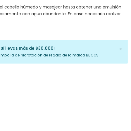
 el cabello húmedo y masajear hasta obtener una emulsión
dosamente con agua abundante. En caso necesario realizar
¡Sí llevas más de $30.000!
ampolla de hidratación de regalo de la marca BBCOS