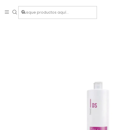
Inicio