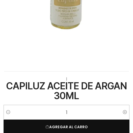
|
CAPILUZ ACEITE DE ARGAN
30ML
Cantidad
AGREGAR AL CARRO