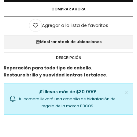
COMPRAR AHORA
Agregar a la lista de favoritos
Mostrar stock de ubicaciones
DESCRIPCIÓN
Reparación para todo tipo de cabello.
Restaura brillo y suavidad ientras fortalece.
¡Sí llevas más de $30.000!
tu compra llevará una ampolla de hidratación de
regalo de la marca BBCOS