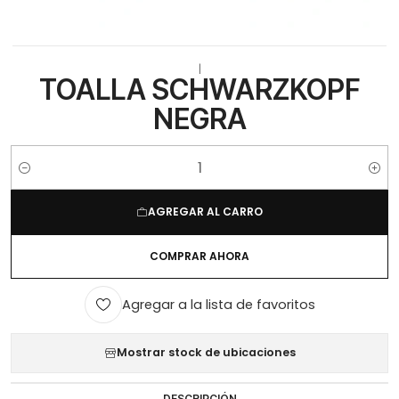
|
TOALLA SCHWARZKOPF
NEGRA
Cantidad
AGREGAR AL CARRO
COMPRAR AHORA
Agregar a la lista de favoritos
Mostrar stock de ubicaciones
DESCRIPCIÓN