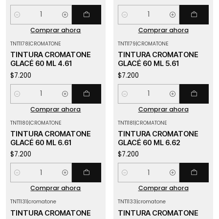
Cantidad
Cantidad
Comprar ahora
Comprar ahora
TNT1178
|
CROMATONE
TNT1179
|
CROMATONE
TINTURA CROMATONE
TINTURA CROMATONE
GLACÉ 60 ML 4.61
GLACÉ 60 ML 5.61
$7.200
$7.200
Cantidad
Cantidad
Comprar ahora
Comprar ahora
TNT1180
|
CROMATONE
TNT1181
|
CROMATONE
TINTURA CROMATONE
TINTURA CROMATONE
GLACÉ 60 ML 6.61
GLACÉ 60 ML 6.62
$7.200
$7.200
Cantidad
Cantidad
Comprar ahora
Comprar ahora
TNT1131
|
cromatone
TNT1133
|
cromatone
TINTURA CROMATONE
TINTURA CROMATONE