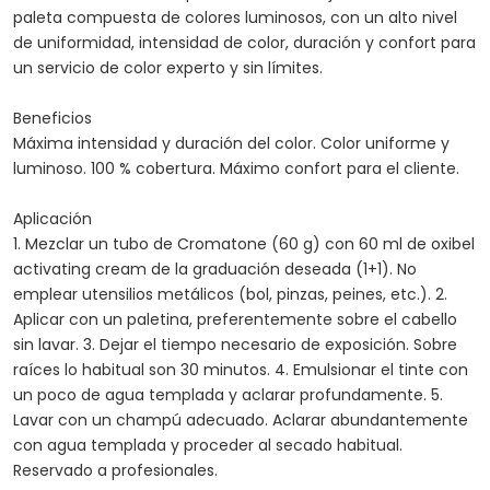
paleta compuesta de colores luminosos, con un alto nivel
de uniformidad, intensidad de color, duración y confort para
un servicio de color experto y sin límites.
Beneficios
Máxima intensidad y duración del color. Color uniforme y
luminoso. 100 % cobertura. Máximo confort para el cliente.
Aplicación
1. Mezclar un tubo de Cromatone (60 g) con 60 ml de oxibel
activating cream de la graduación deseada (1+1). No
emplear utensilios metálicos (bol, pinzas, peines, etc.). 2.
Aplicar con un paletina, preferentemente sobre el cabello
sin lavar. 3. Dejar el tiempo necesario de exposición. Sobre
raíces lo habitual son 30 minutos. 4. Emulsionar el tinte con
un poco de agua templada y aclarar profundamente. 5.
Lavar con un champú adecuado. Aclarar abundantemente
con agua templada y proceder al secado habitual.
Reservado a profesionales.