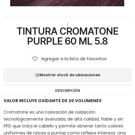
|
TINTURA CROMATONE
PURPLE 60 ML 5.8
Agregar a la lista de favoritos
Mostrar stock de ubicaciones
DESCRIPCIÓN
VALOR INCLUYE OXIDANTE DE 20 VOLUMENES
Cromatone es una coloración de oxidación
tecnológicamente avanzada, de alta calidad, fiable y sin
PPD que trata el cabello y permite obtener tanto colores
uniformes de raíces a puntas como reflejos intensos. Una