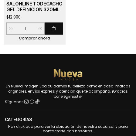
SALONLINE TODECACHO
GEL DEFINICION 320ML
$12.900
Cantidad
Comprar ahora
En Nueva Imagen Spa cuidamos tu belleza como en casa: marcas
originales, envíos express y atención que te acompaña. ¡Gracias
por elegirnos! 🌿
Síguenos
CATEGORÍAS
Haz click acá para ver la ubicación de nuestra sucursal y para
contactarte con nosotros.