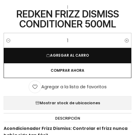
|
REDKEN FRIZZ DISMISS
CONDITIONER 500ML
Cantidad
AGREGAR AL CARRO
COMPRAR AHORA
Agregar a la lista de favoritos
Mostrar stock de ubicaciones
DESCRIPCIÓN
Acondicionador Frizz Dismiss: Controlar el frizz nunca