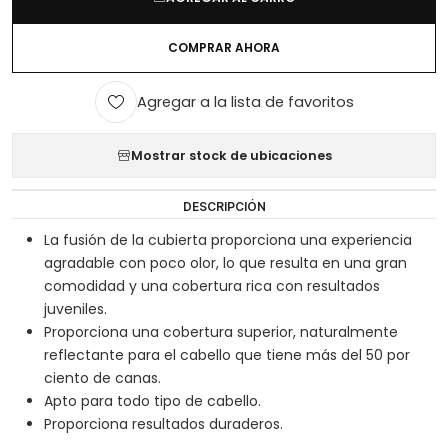
COMPRAR AHORA
Agregar a la lista de favoritos
Mostrar stock de ubicaciones
DESCRIPCIÓN
La fusión de la cubierta proporciona una experiencia
agradable con poco olor, lo que resulta en una gran
comodidad y una cobertura rica con resultados
juveniles.
Proporciona una cobertura superior, naturalmente
reflectante para el cabello que tiene más del 50 por
ciento de canas.
Apto para todo tipo de cabello.
Proporciona resultados duraderos.