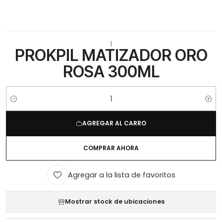
|
PROKPIL MATIZADOR ORO
ROSA 300ML
Cantidad
AGREGAR AL CARRO
COMPRAR AHORA
Agregar a la lista de favoritos
Mostrar stock de ubicaciones