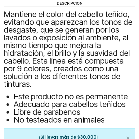
DESCRIPCIÓN
Mantiene el color del cabello teñido,
evitando que aparezcan los tonos de
desgaste, que se generan por los
lavados o exposición al ambiente, al
mismo tiempo que mejora la
hidratación, el brillo y la suavidad del
cabello. Esta línea está compuesta
por 9 colores, creados como una
solución a los diferentes tonos de
tinturas.
Este producto no es permanente
Adecuado para cabellos teñidos
Libre de parabenos
No testeados en animales
¡Sí llevas más de $30.000!