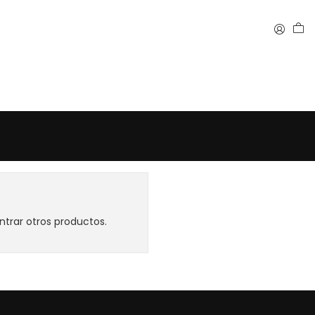
ntrar otros productos.