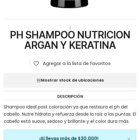
|
PH SHAMPOO NUTRICION
ARGAN Y KERATINA
Agregar a la lista de favoritos
Mostrar stock de ubicaciones
DESCRIPCIÓN
Shampoo ideal post coloración ya que restaura el ph del
cabello. Nutre hidrata y refuerza desde la raíz a las puntas. El
cabello está suave, sedoso y brillante y el color dura más.
¡Sí llevas más de $30.000!