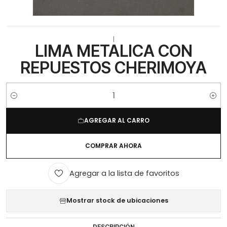
|
LIMA METALICA CON
REPUESTOS CHERIMOYA
Cantidad
AGREGAR AL CARRO
COMPRAR AHORA
Agregar a la lista de favoritos
Mostrar stock de ubicaciones
DESCRIPCIÓN